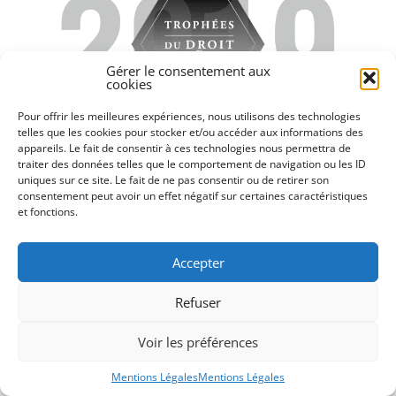
Gérer le consentement aux
cookies
Pour offrir les meilleures expériences, nous utilisons des technologies
telles que les cookies pour stocker et/ou accéder aux informations des
appareils. Le fait de consentir à ces technologies nous permettra de
traiter des données telles que le comportement de navigation ou les ID
uniques sur ce site. Le fait de ne pas consentir ou de retirer son
consentement peut avoir un effet négatif sur certaines caractéristiques
et fonctions.
DISCLAIMER
Accepter
Refuser
Voir les préférences
Mentions Légales
Mentions Légales