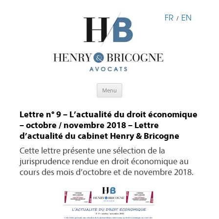
FR
EN
/
Aller
Menu
au
contenu
Lettre n° 9 – L’actualité du droit économique
– octobre / novembre 2018 – Lettre
d’actualité du cabinet Henry & Bricogne
Cette lettre présente une sélection de la
jurisprudence rendue en droit économique au
cours des mois d’octobre et de novembre 2018.